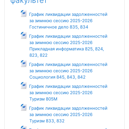
факультет
График ликвидации задолженностей
за зимнюю сессию 2025-2026
Гостиничное дело 835, 834
Файл
График ликвидации задолженностей
за зимнюю сессию 2025-2026
Прикладная информатика 825, 824,
823, 822
Файл
График ликвидации задолженностей
за зимнюю сессию 2025-2026
Социология 845, 843, 842
Файл
График ликвидации задолженностей
за зимнюю сессию 2025-2026
Туризм 805М
Файл
График ликвидации задолженностей
за зимнюю сессию 2025-2026
Туризм 833, 832
Файл