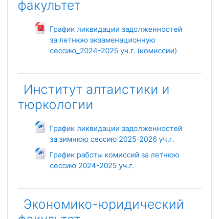
факультет
График ликвидации задолженностей
за летнюю экзаменационную
сессию_2024-2025 уч.г. (комиссии)
Файл
Институт алтаистики и
тюркологии
График ликвидации задолженностей
за зимнюю сессию 2025-2026 уч.г.
Файл
График работы комиссий за летнюю
сессию 2024-2025 уч.г.
Файл
Экономико-юридический