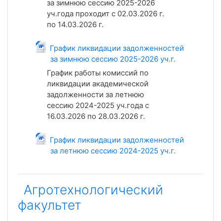
за зимнюю сессию 2025-2026
уч.года проходит с 02.03.2026 г.
по 14.03.2026 г.
График ликвидации задолженностей
за зимнюю сессию 2025-2026 уч.г.
Файл
График работы комиссий по
ликвидации академической
задолженности за летнюю
сессию 2024-2025 уч.года с
16.03.2026 по 28.03.2026 г.
График ликвидации задолженностей
за летнюю сессию 2024-2025 уч.г.
Файл
Агротехнологический
факультет