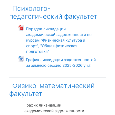
Психолого-
педагогический факультет
Порядок ликвидации
академической задолженности по
курсам "Физическая культура и
спорт", "Общая физическая
подготовка"
Файл
График ликвидации задолженностей
за зимнюю сессию 2025-2026 уч.г.
Файл
Физико-математический
факультет
График ликвидации
академической задолженности