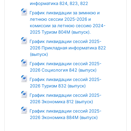
информатика 824, 823, 822
Файл
График ликвидации за зимнюю и
летнюю сессии 2025-2026 и
комиссии за летнюю сессию 2024-
2025 Туризм 804М (выпуск).
Файл
График ликвидации сессий 2025-
2026 Прикладная информатика 822
(выпуск)
Файл
График ликвидации сессий 2025-
2026 Социология 842 (выпуск)
Файл
График ликвидации сессий 2025-
2026 Туризм 832 (выпуск)
Файл
График ликвидации сессий 2025-
2026 Экономика 812 (выпуск)
Файл
График ликвидации сессий 2025-
2026 Экономика 884М (выпуск)
Файл